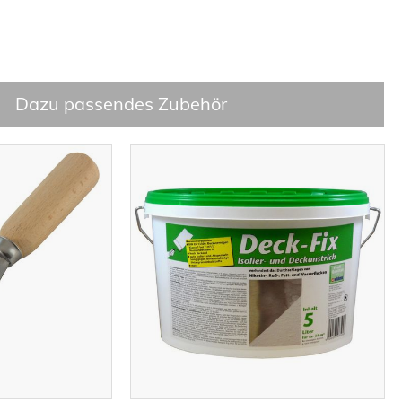
Dazu passendes Zubehör