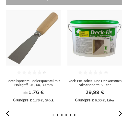
Metallspachtel Malerspachtel mit
Deck-Fix Isolier- und Deckanstrich
Holzgriff | 40, 60, 80 mm
Nikotinsperre 5 Liter
1,76 €
29,99 €
ab
Grundpreis:
 1,76 € / Stück
Grundpreis:
 6,00 € / Liter