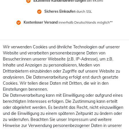
Exzellente Kundenbewertungen
 bei eKomi
Sicheres Einkaufen
 durch SSL
Kostenloser Versand
 innerhalb Deutschlands möglich**
Wir verwenden Cookies und ähnliche Technologien auf unserer
Website und verarbeiten personenbezogene Daten von
Besucher:innen unserer Webseite (z.B. IP-Adresse), um z.B.
Inhalte und Anzeigen zu personalisieren, Medien von
Drittanbietern einzubinden oder Zugriffe auf unsere Website zu
analysieren. Die Datenverarbeitung erfolgt erst durch gesetzte
Cookies. Wir teilen diese Daten mit Dritten, die wir in den
Einstellungen benennen.
Die Datenverarbeitung kann mit Einwilligung oder aufgrund eines
berechtigten Interesses erfolgen. Die Zustimmung kann erteilt
oder abgelehnt werden. Es besteht das Recht, nicht einzuwilligen
und die Einwilligung zu einem späteren Zeitpunkt zu ändern oder
zu widerrufen. Beachten Sie unser
Impressum
und weitere
Hinweise zur Verwendung personenbezogener Daten in unserer