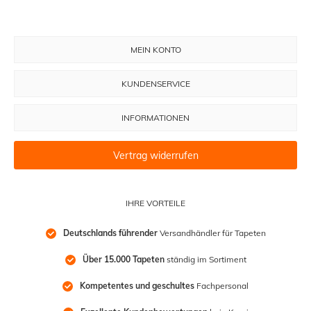
MEIN KONTO
KUNDENSERVICE
INFORMATIONEN
Vertrag widerrufen
IHRE VORTEILE
Deutschlands führender
 Versandhändler für Tapeten
Über 15.000 Tapeten
 ständig im Sortiment
Kompetentes und geschultes
 Fachpersonal