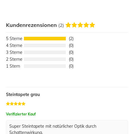
Kundenrezensionen
(2)
5
2
4
0
3
0
2
0
1
0
Steintapete grau
Verifizierter Kauf
Super Steintapete mit natürlicher Optik durch
Schattenwirkung.