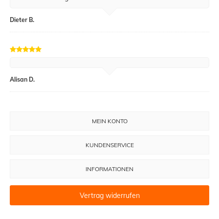
Dieter B.
Alisan D.
MEIN KONTO
KUNDENSERVICE
INFORMATIONEN
Vertrag widerrufen