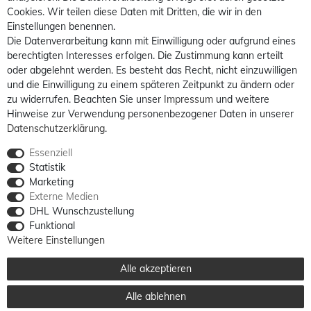
Cookies. Wir teilen diese Daten mit Dritten, die wir in den
Einstellungen benennen.
Die Datenverarbeitung kann mit Einwilligung oder aufgrund eines
berechtigten Interesses erfolgen. Die Zustimmung kann erteilt
oder abgelehnt werden. Es besteht das Recht, nicht einzuwilligen
und die Einwilligung zu einem späteren Zeitpunkt zu ändern oder
zu widerrufen. Beachten Sie unser
Impressum
und weitere
Hinweise zur Verwendung personenbezogener Daten in unserer
Daten­schutz­erklärung
.
Essenziell
Statistik
Marketing
Externe Medien
DHL Wunschzustellung
Funktional
Weitere Einstellungen
Alle akzeptieren
Alle ablehnen