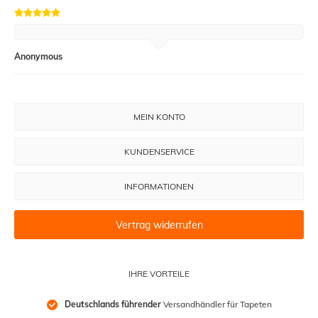
Anonymous
MEIN KONTO
KUNDENSERVICE
INFORMATIONEN
Vertrag widerrufen
IHRE VORTEILE
Deutschlands führender
 Versandhändler für Tapeten