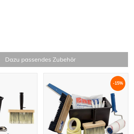
Dazu passendes Zubehör
-15%