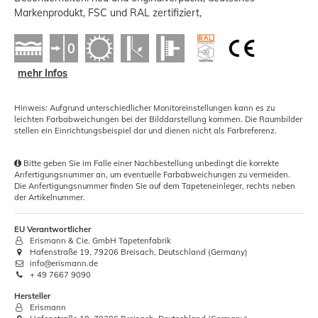
Markenprodukt, FSC und RAL zertifiziert,
mehr Infos
Hinweis: Aufgrund unterschiedlicher Monitoreinstellungen kann es zu
leichten Farbabweichungen bei der Bilddarstellung kommen. Die Raumbilder
stellen ein Einrichtungsbeispiel dar und dienen nicht als Farbreferenz.
Bitte geben Sie im Falle einer Nachbestellung unbedingt die korrekte
Anfertigungsnummer an, um eventuelle Farbabweichungen zu vermeiden.
Die Anfertigungsnummer finden Sie auf dem Tapeteneinleger, rechts neben
der Artikelnummer.
EU Verantwortlicher
Erismann & Cie. GmbH Tapetenfabrik
Hafenstraße 19, 79206 Breisach, Deutschland (Germany)
info@erismann.de
+ 49 7667 9090
Hersteller
Erismann