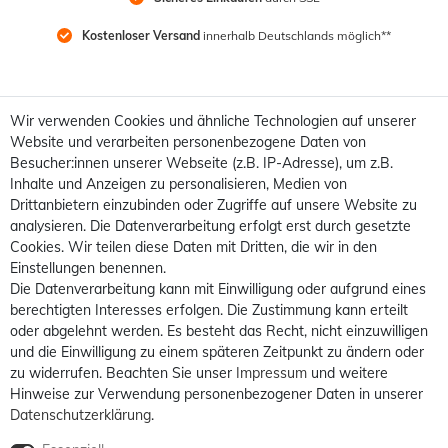
Kostenloser Versand
 innerhalb Deutschlands möglich**
Wir verwenden Cookies und ähnliche Technologien auf unserer
Website und verarbeiten personenbezogene Daten von
Besucher:innen unserer Webseite (z.B. IP-Adresse), um z.B.
Inhalte und Anzeigen zu personalisieren, Medien von
Drittanbietern einzubinden oder Zugriffe auf unsere Website zu
analysieren. Die Datenverarbeitung erfolgt erst durch gesetzte
Cookies. Wir teilen diese Daten mit Dritten, die wir in den
Einstellungen benennen.
Die Datenverarbeitung kann mit Einwilligung oder aufgrund eines
berechtigten Interesses erfolgen. Die Zustimmung kann erteilt
oder abgelehnt werden. Es besteht das Recht, nicht einzuwilligen
und die Einwilligung zu einem späteren Zeitpunkt zu ändern oder
zu widerrufen. Beachten Sie unser
Impressum
und weitere
Hinweise zur Verwendung personenbezogener Daten in unserer
Daten­schutz­erklärung
.