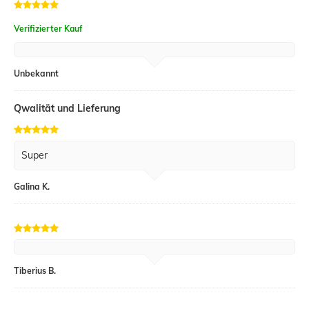
Verifizierter Kauf
Unbekannt
Qwalität und Lieferung
Super
Galina K.
Tiberius B.