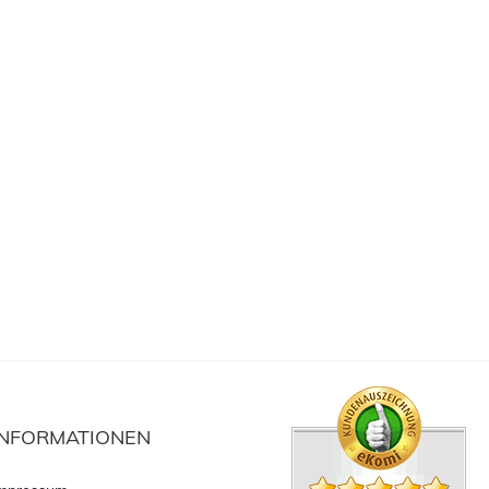
INFORMATIONEN