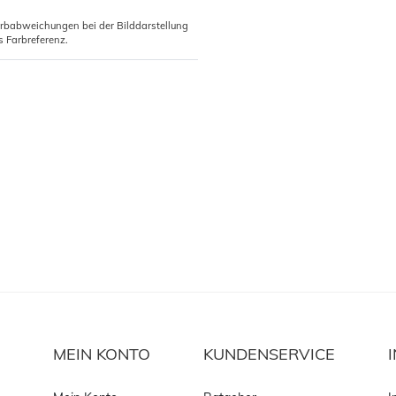
arbabweichungen bei der Bilddarstellung
s Farbreferenz.
MEIN KONTO
KUNDENSERVICE