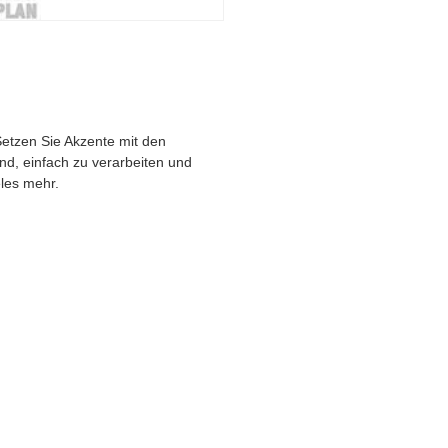
Setzen Sie Akzente mit den
nd, einfach zu verarbeiten und
eles mehr.