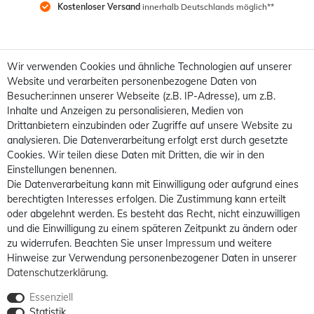
Kostenloser Versand
 innerhalb Deutschlands möglich**
Wir verwenden Cookies und ähnliche Technologien auf unserer
Website und verarbeiten personenbezogene Daten von
Besucher:innen unserer Webseite (z.B. IP-Adresse), um z.B.
Inhalte und Anzeigen zu personalisieren, Medien von
Drittanbietern einzubinden oder Zugriffe auf unsere Website zu
analysieren. Die Datenverarbeitung erfolgt erst durch gesetzte
Cookies. Wir teilen diese Daten mit Dritten, die wir in den
Einstellungen benennen.
Die Datenverarbeitung kann mit Einwilligung oder aufgrund eines
berechtigten Interesses erfolgen. Die Zustimmung kann erteilt
oder abgelehnt werden. Es besteht das Recht, nicht einzuwilligen
und die Einwilligung zu einem späteren Zeitpunkt zu ändern oder
zu widerrufen. Beachten Sie unser
Impressum
und weitere
Hinweise zur Verwendung personenbezogener Daten in unserer
Daten­schutz­erklärung
.
Essenziell
Statistik