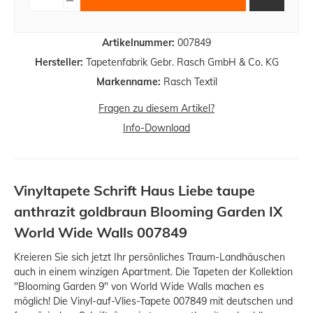
Artikelnummer:
007849
Hersteller:
Tapetenfabrik Gebr. Rasch GmbH & Co. KG
Markenname:
Rasch Textil
Fragen zu diesem Artikel?
Info-Download
Vinyltapete Schrift Haus Liebe taupe
anthrazit goldbraun Blooming Garden IX
World Wide Walls 007849
Kreieren Sie sich jetzt Ihr persönliches Traum-Landhäuschen
auch in einem winzigen Apartment. Die Tapeten der Kollektion
"Blooming Garden 9" von World Wide Walls machen es
möglich! Die Vinyl-auf-Vlies-Tapete 007849 mit deutschen und