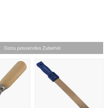
Dazu passendes Zubehör