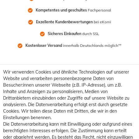
Kompetentes und geschultes
 Fachpersonal
Exzellente Kundenbewertungen
 bei eKomi
Sicheres Einkaufen
 durch SSL
Kostenloser Versand
 innerhalb Deutschlands möglich**
Wir verwenden Cookies und ähnliche Technologien auf unserer
Website und verarbeiten personenbezogene Daten von
Besucher:innen unserer Webseite (z.B. IP-Adresse), um z.B.
Inhalte und Anzeigen zu personalisieren, Medien von
Drittanbietern einzubinden oder Zugriffe auf unsere Website zu
analysieren. Die Datenverarbeitung erfolgt erst durch gesetzte
Cookies. Wir teilen diese Daten mit Dritten, die wir in den
Einstellungen benennen.
Die Datenverarbeitung kann mit Einwilligung oder aufgrund eines
berechtigten Interesses erfolgen. Die Zustimmung kann erteilt
oder abgelehnt werden. Es besteht das Recht, nicht einzuwilligen