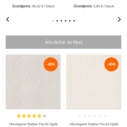
Grundpreis:
 36,32 € / Stück
Grundpreis:
 2,85 € / Stück
Ähnliche Artikel
-48%
-46%
Vliestapete Rattan Flecht Optik
Vliestapete Rattan Flecht Optik