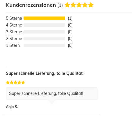
Kundenrezensionen
(1)
5
1
4
0
3
0
2
0
1
0
Super schnelle Lieferung, tolle Qualität!
Super schnelle Lieferung, tolle Qualität!
Anja S.