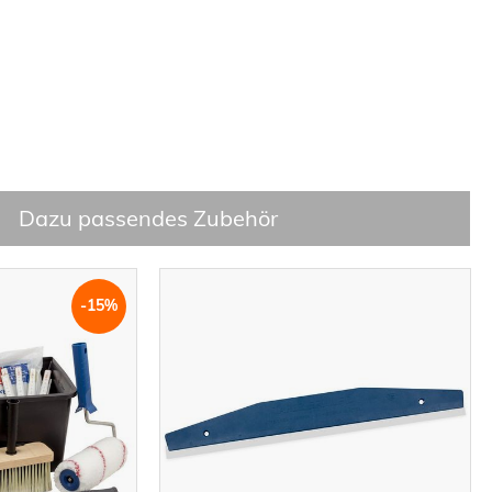
Dazu passendes Zubehör
-15%