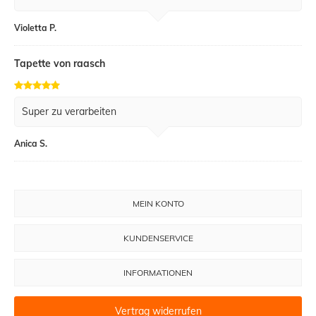
Violetta P.
Tapette von raasch
Super zu verarbeiten
Anica S.
MEIN KONTO
KUNDENSERVICE
INFORMATIONEN
Vertrag widerrufen