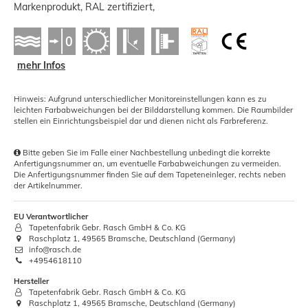
Markenprodukt, RAL zertifiziert,
mehr Infos
Hinweis: Aufgrund unterschiedlicher Monitoreinstellungen kann es zu
leichten Farbabweichungen bei der Bilddarstellung kommen. Die Raumbilder
stellen ein Einrichtungsbeispiel dar und dienen nicht als Farbreferenz.
Bitte geben Sie im Falle einer Nachbestellung unbedingt die korrekte
Anfertigungsnummer an, um eventuelle Farbabweichungen zu vermeiden.
Die Anfertigungsnummer finden Sie auf dem Tapeteneinleger, rechts neben
der Artikelnummer.
EU Verantwortlicher
Tapetenfabrik Gebr. Rasch GmbH & Co. KG
Raschplatz 1, 49565 Bramsche, Deutschland (Germany)
info@rasch.de
+4954618110
Hersteller
Tapetenfabrik Gebr. Rasch GmbH & Co. KG
Raschplatz 1, 49565 Bramsche, Deutschland (Germany)