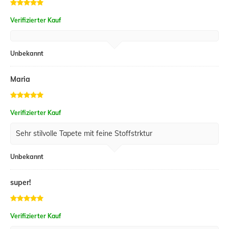
Verifizierter Kauf
Unbekannt
Maria
Verifizierter Kauf
Sehr stilvolle Tapete mit feine Stoffstrktur
Unbekannt
super!
Verifizierter Kauf