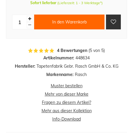
Sofort lieferbar
(Lieferzeit: 1 - 3 Werktage*)
In den Warenkorb
4 Bewertungen
(5 von 5)
Artikelnummer:
448634
Hersteller:
Tapetenfabrik Gebr. Rasch GmbH & Co. KG
Markenname:
Rasch
Muster bestellen
Mehr von dieser Marke
Fragen zu diesem Artikel?
Mehr aus dieser Kollektion
Info-Download