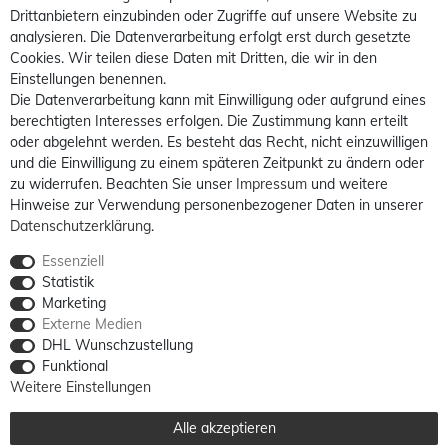
Drittanbietern einzubinden oder Zugriffe auf unsere Website zu
analysieren. Die Datenverarbeitung erfolgt erst durch gesetzte
Cookies. Wir teilen diese Daten mit Dritten, die wir in den
Einstellungen benennen.
Die Datenverarbeitung kann mit Einwilligung oder aufgrund eines
berechtigten Interesses erfolgen. Die Zustimmung kann erteilt
oder abgelehnt werden. Es besteht das Recht, nicht einzuwilligen
und die Einwilligung zu einem späteren Zeitpunkt zu ändern oder
zu widerrufen. Beachten Sie unser
Impressum
und weitere
Hinweise zur Verwendung personenbezogener Daten in unserer
Daten­schutz­erklärung
.
Essenziell
Statistik
Marketing
Externe Medien
DHL Wunschzustellung
Funktional
Weitere Einstellungen
Alle akzeptieren