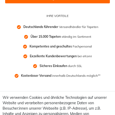
IHRE VORTEILE
Deutschlands führender
 Versandhändler für Tapeten
Über 15.000 Tapeten
 ständig im Sortiment
Kompetentes und geschultes
 Fachpersonal
Exzellente Kundenbewertungen
 bei eKomi
Sicheres Einkaufen
 durch SSL
Kostenloser Versand
 innerhalb Deutschlands möglich**
Wir verwenden Cookies und ähnliche Technologien auf unserer
Website und verarbeiten personenbezogene Daten von
Besucher:innen unserer Webseite (z.B. IP-Adresse), um z.B.
Inhalte und Anzeigen zu personalisieren, Medien von