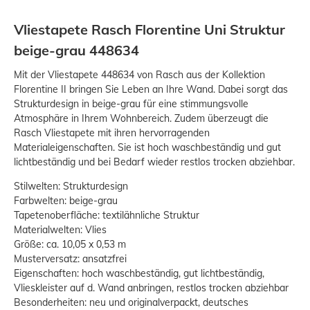
Vliestapete Rasch Florentine Uni Struktur
beige-grau 448634
Mit der Vliestapete 448634 von Rasch aus der Kollektion
Florentine II bringen Sie Leben an Ihre Wand. Dabei sorgt das
Strukturdesign in beige-grau für eine stimmungsvolle
Atmosphäre in Ihrem Wohnbereich. Zudem überzeugt die
Rasch Vliestapete mit ihren hervorragenden
Materialeigenschaften. Sie ist hoch waschbeständig und gut
lichtbeständig und bei Bedarf wieder restlos trocken abziehbar.
Stilwelten: Strukturdesign
Farbwelten: beige-grau
Tapetenoberfläche: textilähnliche Struktur
Materialwelten: Vlies
Größe: ca. 10,05 x 0,53 m
Musterversatz: ansatzfrei
Eigenschaften: hoch waschbeständig, gut lichtbeständig,
Vlieskleister auf d. Wand anbringen, restlos trocken abziehbar
Besonderheiten: neu und originalverpackt, deutsches