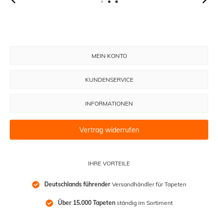
MEIN KONTO
KUNDENSERVICE
INFORMATIONEN
Vertrag widerrufen
IHRE VORTEILE
Deutschlands führender
 Versandhändler für Tapeten
Über 15.000 Tapeten
 ständig im Sortiment