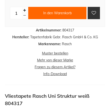
In den Warenkorb
Artikelnummer:
804317
Hersteller:
Tapetenfabrik Gebr. Rasch GmbH & Co. KG
Markenname:
Rasch
Muster bestellen
Mehr von dieser Marke
Fragen zu diesem Artikel?
Info-Download
Vliestapete Rasch Uni Struktur weiß
804317