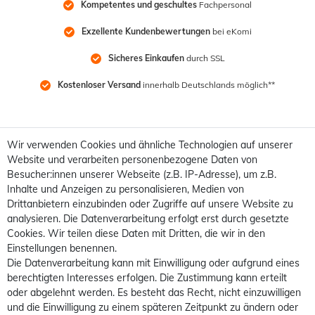
Kompetentes und geschultes
 Fachpersonal
Exzellente Kundenbewertungen
 bei eKomi
Sicheres Einkaufen
 durch SSL
Kostenloser Versand
 innerhalb Deutschlands möglich**
Wir verwenden Cookies und ähnliche Technologien auf unserer
Website und verarbeiten personenbezogene Daten von
Besucher:innen unserer Webseite (z.B. IP-Adresse), um z.B.
Inhalte und Anzeigen zu personalisieren, Medien von
Drittanbietern einzubinden oder Zugriffe auf unsere Website zu
analysieren. Die Datenverarbeitung erfolgt erst durch gesetzte
Cookies. Wir teilen diese Daten mit Dritten, die wir in den
Einstellungen benennen.
Die Datenverarbeitung kann mit Einwilligung oder aufgrund eines
berechtigten Interesses erfolgen. Die Zustimmung kann erteilt
oder abgelehnt werden. Es besteht das Recht, nicht einzuwilligen
und die Einwilligung zu einem späteren Zeitpunkt zu ändern oder