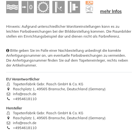
mehr Infos
Hinweis: Aufgrund unterschiedlicher Monitoreinstellungen kann es zu
leichten Farbabweichungen bei der Bilddarstellung kommen. Die Raumbilder
stellen ein Einrichtungsbeispiel dar und dienen nicht als Farbreferenz.
Bitte geben Sie im Falle einer Nachbestellung unbedingt die korrekte
Anfertigungsnummer an, um eventuelle Farbabweichungen zu vermeiden.
Die Anfertigungsnummer finden Sie auf dem Tapeteneinleger, rechts neben
der Artikelnummer.
EU Verantwortlicher
Tapetenfabrik Gebr. Rasch GmbH & Co. KG
Raschplatz 1, 49565 Bramsche, Deutschland (Germany)
info@rasch.de
+4954618110
Hersteller
Tapetenfabrik Gebr. Rasch GmbH & Co. KG
Raschplatz 1, 49565 Bramsche, Deutschland (Germany)
info@rasch.de
+4954618110