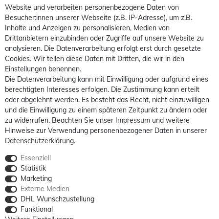
Website und verarbeiten personenbezogene Daten von
Besucher:innen unserer Webseite (z.B. IP-Adresse), um z.B.
Inhalte und Anzeigen zu personalisieren, Medien von
Drittanbietern einzubinden oder Zugriffe auf unsere Website zu
analysieren. Die Datenverarbeitung erfolgt erst durch gesetzte
Cookies. Wir teilen diese Daten mit Dritten, die wir in den
Einstellungen benennen.
Die Datenverarbeitung kann mit Einwilligung oder aufgrund eines
berechtigten Interesses erfolgen. Die Zustimmung kann erteilt
oder abgelehnt werden. Es besteht das Recht, nicht einzuwilligen
und die Einwilligung zu einem späteren Zeitpunkt zu ändern oder
zu widerrufen. Beachten Sie unser
Impressum
und weitere
Hinweise zur Verwendung personenbezogener Daten in unserer
Daten­schutz­erklärung
.
Essenziell
Statistik
Marketing
Externe Medien
DHL Wunschzustellung
Funktional