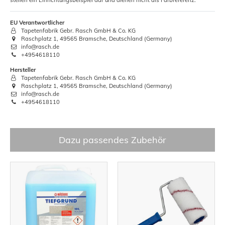
EU Verantwortlicher
Tapetenfabrik Gebr. Rasch GmbH & Co. KG
Raschplatz 1, 49565 Bramsche, Deutschland (Germany)
info@rasch.de
+4954618110
Hersteller
Tapetenfabrik Gebr. Rasch GmbH & Co. KG
Raschplatz 1, 49565 Bramsche, Deutschland (Germany)
info@rasch.de
+4954618110
Dazu passendes Zubehör