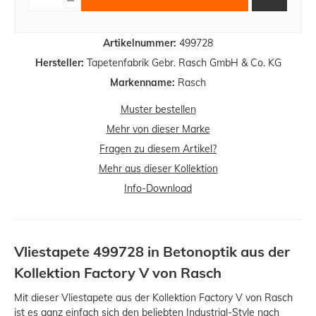
Artikelnummer:
499728
Hersteller:
Tapetenfabrik Gebr. Rasch GmbH & Co. KG
Markenname:
Rasch
Muster bestellen
Mehr von dieser Marke
Fragen zu diesem Artikel?
Mehr aus dieser Kollektion
Info-Download
Vliestapete 499728 in Betonoptik aus der
Kollektion Factory V von Rasch
Mit dieser Vliestapete aus der Kollektion Factory V von Rasch
ist es ganz einfach sich den beliebten Industrial-Style nach