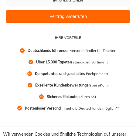
INFORMATIONEN
Vertrag widerrufen
IHRE VORTEILE
Deutschlands führender
 Versandhändler für Tapeten
Über 15.000 Tapeten
 ständig im Sortiment
Kompetentes und geschultes
 Fachpersonal
Exzellente Kundenbewertungen
 bei eKomi
Sicheres Einkaufen
 durch SSL
Kostenloser Versand
 innerhalb Deutschlands möglich**
Wir verwenden Cookies und ähnliche Technologien auf unserer