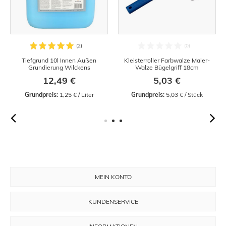
Tiefgrund 10l Innen Außen
Kleisterroller Farbwalze Maler-
Grundierung Wilckens
Walze Bügelgriff 18cm
12,49 €
5,03 €
Grundpreis:
 1,25 € / Liter
Grundpreis:
 5,03 € / Stück
MEIN KONTO
KUNDENSERVICE