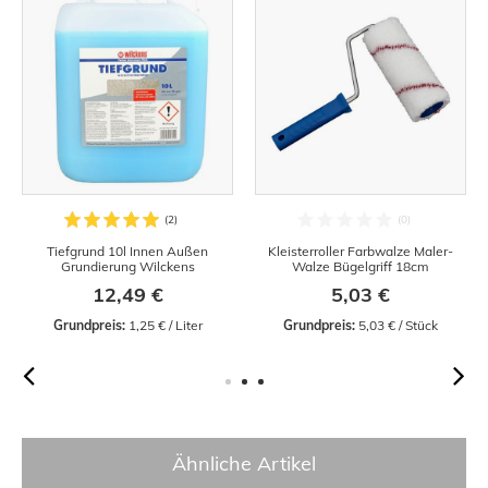
Tiefgrund 10l Innen Außen
Kleisterroller Farbwalze Maler-
Grundierung Wilckens
Walze Bügelgriff 18cm
12,49 €
5,03 €
Grundpreis:
 1,25 € / Liter
Grundpreis:
 5,03 € / Stück
Ähnliche Artikel