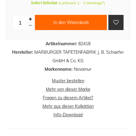
Sofort lieferbar
(Lieferzeit: 1 - 3 Werktage*)
In den Warenkorb
Artikelnummer:
82418
Hersteller:
MARBURGER TAPETENFABRIK J. B. Schaefer
GmbH & Co. KG
Markenname:
Novamur
Muster bestellen
Mehr von dieser Marke
Fragen zu diesem Artikel?
Mehr aus dieser Kollektion
Info-Download