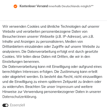
Kostenloser Versand
 innerhalb Deutschlands möglich**
Wir verwenden Cookies und ähnliche Technologien auf unserer
Website und verarbeiten personenbezogene Daten von
Besucher:innen unserer Webseite (z.B. IP-Adresse), um z.B.
Inhalte und Anzeigen zu personalisieren, Medien von
Drittanbietern einzubinden oder Zugriffe auf unsere Website zu
analysieren. Die Datenverarbeitung erfolgt erst durch gesetzte
Cookies. Wir teilen diese Daten mit Dritten, die wir in den
Einstellungen benennen.
Die Datenverarbeitung kann mit Einwilligung oder aufgrund eines
berechtigten Interesses erfolgen. Die Zustimmung kann erteilt
oder abgelehnt werden. Es besteht das Recht, nicht einzuwilligen
und die Einwilligung zu einem späteren Zeitpunkt zu ändern oder
zu widerrufen. Beachten Sie unser
Impressum
und weitere
Hinweise zur Verwendung personenbezogener Daten in unserer
Daten­schutz­erklärung
.
Essenziell