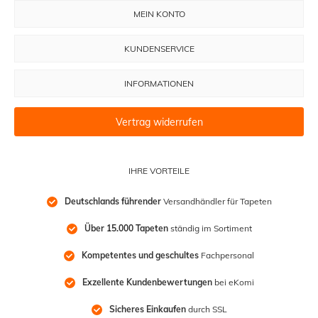
MEIN KONTO
KUNDENSERVICE
INFORMATIONEN
Vertrag widerrufen
IHRE VORTEILE
Deutschlands führender
 Versandhändler für Tapeten
Über 15.000 Tapeten
 ständig im Sortiment
Kompetentes und geschultes
 Fachpersonal
Exzellente Kundenbewertungen
 bei eKomi
Sicheres Einkaufen
 durch SSL