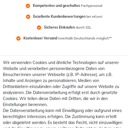
Kompetentes und geschultes
 Fachpersonal
Exzellente Kundenbewertungen
 bei eKomi
Sicheres Einkaufen
 durch SSL
Kostenloser Versand
 innerhalb Deutschlands möglich**
Wir verwenden Cookies und ähnliche Technologien auf unserer
Website und verarbeiten personenbezogene Daten von
Besucher:innen unserer Webseite (z.B. IP-Adresse), um z.B.
Inhalte und Anzeigen zu personalisieren, Medien von
Drittanbietern einzubinden oder Zugriffe auf unsere Website zu
analysieren. Die Datenverarbeitung erfolgt erst durch gesetzte
Cookies. Wir teilen diese Daten mit Dritten, die wir in den
Einstellungen benennen.
Die Datenverarbeitung kann mit Einwilligung oder aufgrund eines
berechtigten Interesses erfolgen. Die Zustimmung kann erteilt
oder abgelehnt werden. Es besteht das Recht, nicht einzuwilligen