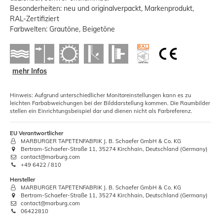
Besonderheiten: neu und originalverpackt, Markenprodukt,
RAL-Zertifiziert
Farbwelten: Grautöne, Beigetöne
mehr Infos
Hinweis: Aufgrund unterschiedlicher Monitoreinstellungen kann es zu
leichten Farbabweichungen bei der Bilddarstellung kommen. Die Raumbilder
stellen ein Einrichtungsbeispiel dar und dienen nicht als Farbreferenz.
EU Verantwortlicher
MARBURGER TAPETENFABRIK J. B. Schaefer GmbH & Co. KG
Bertram-Schaefer-Straße 11, 35274 Kirchhain, Deutschland (Germany)
contact@marburg.com
+49 6422 / 810
Hersteller
MARBURGER TAPETENFABRIK J. B. Schaefer GmbH & Co. KG
Bertram-Schaefer-Straße 11, 35274 Kirchhain, Deutschland (Germany)
contact@marburg.com
06422810