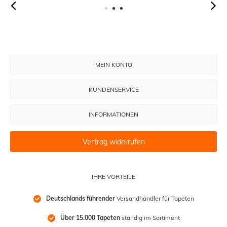
MEIN KONTO
KUNDENSERVICE
INFORMATIONEN
Vertrag widerrufen
IHRE VORTEILE
Deutschlands führender
 Versandhändler für Tapeten
Über 15.000 Tapeten
 ständig im Sortiment