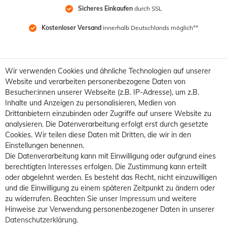
Sicheres Einkaufen
 durch SSL
Kostenloser Versand
 innerhalb Deutschlands möglich**
Wir verwenden Cookies und ähnliche Technologien auf unserer
Website und verarbeiten personenbezogene Daten von
Besucher:innen unserer Webseite (z.B. IP-Adresse), um z.B.
Inhalte und Anzeigen zu personalisieren, Medien von
Drittanbietern einzubinden oder Zugriffe auf unsere Website zu
analysieren. Die Datenverarbeitung erfolgt erst durch gesetzte
Cookies. Wir teilen diese Daten mit Dritten, die wir in den
Einstellungen benennen.
Die Datenverarbeitung kann mit Einwilligung oder aufgrund eines
berechtigten Interesses erfolgen. Die Zustimmung kann erteilt
oder abgelehnt werden. Es besteht das Recht, nicht einzuwilligen
und die Einwilligung zu einem späteren Zeitpunkt zu ändern oder
zu widerrufen. Beachten Sie unser
Impressum
und weitere
Hinweise zur Verwendung personenbezogener Daten in unserer
Daten­schutz­erklärung
.