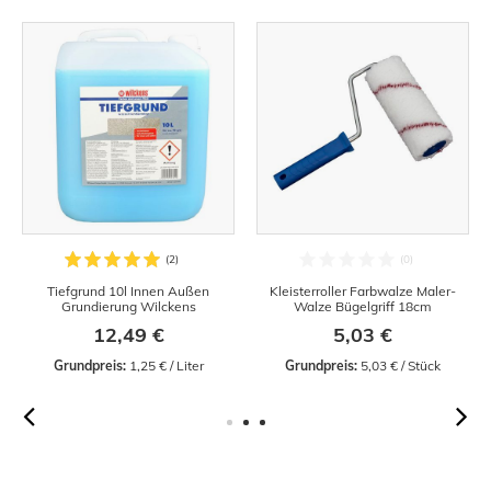
Tiefgrund 10l Innen Außen
Kleisterroller Farbwalze Maler-
Grundierung Wilckens
Walze Bügelgriff 18cm
12,49 €
5,03 €
Grundpreis:
 1,25 € / Liter
Grundpreis:
 5,03 € / Stück