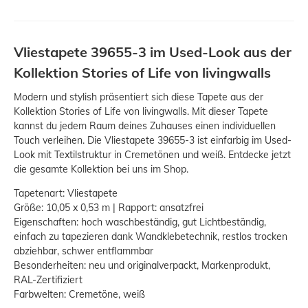
Vliestapete 39655-3 im Used-Look aus der
Kollektion Stories of Life von livingwalls
Modern und stylish präsentiert sich diese Tapete aus der
Kollektion Stories of Life von livingwalls. Mit dieser Tapete
kannst du jedem Raum deines Zuhauses einen individuellen
Touch verleihen. Die Vliestapete 39655-3 ist einfarbig im Used-
Look mit Textilstruktur in Cremetönen und weiß. Entdecke jetzt
die gesamte Kollektion bei uns im Shop.
Tapetenart: Vliestapete
Größe: 10,05 x 0,53 m | Rapport: ansatzfrei
Eigenschaften: hoch waschbeständig, gut Lichtbeständig,
einfach zu tapezieren dank Wandklebetechnik, restlos trocken
abziehbar, schwer entflammbar
Besonderheiten: neu und originalverpackt, Markenprodukt,
RAL-Zertifiziert
Farbwelten: Cremetöne, weiß