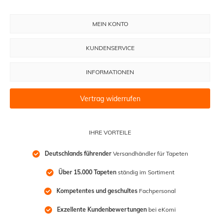
MEIN KONTO
KUNDENSERVICE
INFORMATIONEN
Vertrag widerrufen
IHRE VORTEILE
Deutschlands führender
 Versandhändler für Tapeten
Über 15.000 Tapeten
 ständig im Sortiment
Kompetentes und geschultes
 Fachpersonal
Exzellente Kundenbewertungen
 bei eKomi