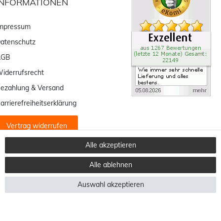
INFORMATIONEN
mpressum
atenschutz
AGB
iderrufsrecht
ezahlung & Versand
arrierefreiheitserklärung
Vertrag widerrufen
Alle akzeptieren
Alle ablehnen
Auswahl akzeptieren