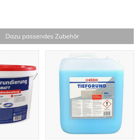
Dazu passendes Zubehör