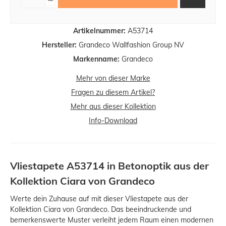
Artikelnummer:
A53714
Hersteller:
Grandeco Wallfashion Group NV
Markenname:
Grandeco
Mehr von dieser Marke
Fragen zu diesem Artikel?
Mehr aus dieser Kollektion
Info-Download
Vliestapete A53714 in Betonoptik aus der
Kollektion Ciara von Grandeco
Werte dein Zuhause auf mit dieser Vliestapete aus der
Kollektion Ciara von Grandeco. Das beeindruckende und
bemerkenswerte Muster verleiht jedem Raum einen modernen