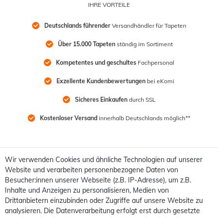
IHRE VORTEILE
Deutschlands führender
 Versandhändler für Tapeten
Über 15.000 Tapeten
 ständig im Sortiment
Kompetentes und geschultes
 Fachpersonal
Exzellente Kundenbewertungen
 bei eKomi
Sicheres Einkaufen
 durch SSL
Kostenloser Versand
 innerhalb Deutschlands möglich**
Wir verwenden Cookies und ähnliche Technologien auf unserer
Website und verarbeiten personenbezogene Daten von
Besucher:innen unserer Webseite (z.B. IP-Adresse), um z.B.
Inhalte und Anzeigen zu personalisieren, Medien von
Drittanbietern einzubinden oder Zugriffe auf unsere Website zu
analysieren. Die Datenverarbeitung erfolgt erst durch gesetzte