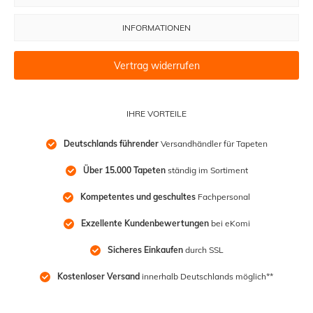
INFORMATIONEN
Vertrag widerrufen
IHRE VORTEILE
Deutschlands führender
 Versandhändler für Tapeten
Über 15.000 Tapeten
 ständig im Sortiment
Kompetentes und geschultes
 Fachpersonal
Exzellente Kundenbewertungen
 bei eKomi
Sicheres Einkaufen
 durch SSL
Kostenloser Versand
 innerhalb Deutschlands möglich**