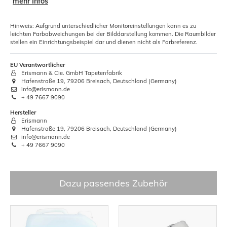
mehr Infos
Hinweis: Aufgrund unterschiedlicher Monitoreinstellungen kann es zu
leichten Farbabweichungen bei der Bilddarstellung kommen. Die Raumbilder
stellen ein Einrichtungsbeispiel dar und dienen nicht als Farbreferenz.
EU Verantwortlicher
Erismann & Cie. GmbH Tapetenfabrik
Hafenstraße 19, 79206 Breisach, Deutschland (Germany)
info@erismann.de
+ 49 7667 9090
Hersteller
Erismann
Hafenstraße 19, 79206 Breisach, Deutschland (Germany)
info@erismann.de
+ 49 7667 9090
Dazu passendes Zubehör