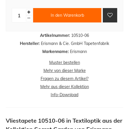
In den Warenkorb
Artikelnummer:
10510-06
Hersteller:
Erismann & Cie. GmbH Tapetenfabrik
Markenname:
Erismann
Muster bestellen
Mehr von dieser Marke
Fragen zu diesem Artikel?
Mehr aus dieser Kollektion
Info-Download
Vliestapete 10510-06 in Textiloptik aus der