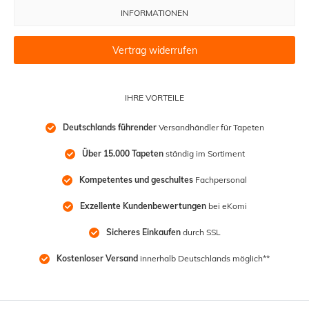
INFORMATIONEN
Vertrag widerrufen
IHRE VORTEILE
Deutschlands führender
 Versandhändler für Tapeten
Über 15.000 Tapeten
 ständig im Sortiment
Kompetentes und geschultes
 Fachpersonal
Exzellente Kundenbewertungen
 bei eKomi
Sicheres Einkaufen
 durch SSL
Kostenloser Versand
 innerhalb Deutschlands möglich**