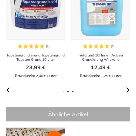
Tapetengrundierung Tapetengrund
Tiefgrund 10l Innen Außen
Tapeten Grund 10 Liter
Grundierung Wilckens
23,99 €
12,49 €
Grundpreis:
 2,40 € / Liter
Grundpreis:
 1,25 € / Liter
Ähnliche Artikel