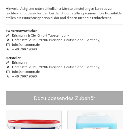
Hinweis: Aufgrund unterschiedlicher Monitoreinstellungen kann es zu
leichten Farbabweichungen bei der Bilddarstellung kommen. Die Raumbilder
stellen ein Einrichtungsbeispiel dar und dienen nicht als Farbreferenz.
EU Verantwortlicher
Erismann & Cie. GmbH Tapetenfabrik
Hafenstraße 19, 79206 Breisach, Deutschland (Germany)
info@erismann.de
+ 49 7667 9090
Hersteller
Erismann
Hafenstraße 19, 79206 Breisach, Deutschland (Germany)
info@erismann.de
+ 49 7667 9090
Dazu passendes Zubehör