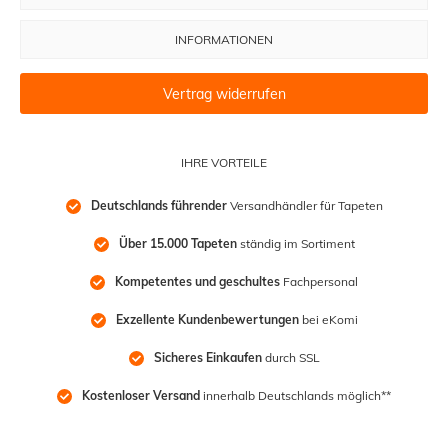
INFORMATIONEN
Vertrag widerrufen
IHRE VORTEILE
Deutschlands führender
 Versandhändler für Tapeten
Über 15.000 Tapeten
 ständig im Sortiment
Kompetentes und geschultes
 Fachpersonal
Exzellente Kundenbewertungen
 bei eKomi
Sicheres Einkaufen
 durch SSL
Kostenloser Versand
 innerhalb Deutschlands möglich**