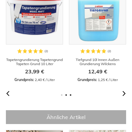
Tapetengrundierung Tapetengrund
Tiefgrund 10l Innen Außen
Tapeten Grund 10 Liter
Grundierung Wilckens
23,99 €
12,49 €
Grundpreis:
 2,40 € / Liter
Grundpreis:
 1,25 € / Liter
Ähnliche Artikel