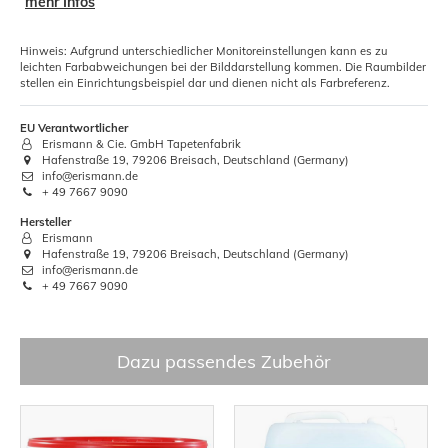
mehr Infos
Hinweis: Aufgrund unterschiedlicher Monitoreinstellungen kann es zu
leichten Farbabweichungen bei der Bilddarstellung kommen. Die Raumbilder
stellen ein Einrichtungsbeispiel dar und dienen nicht als Farbreferenz.
EU Verantwortlicher
Erismann & Cie. GmbH Tapetenfabrik
Hafenstraße 19, 79206 Breisach, Deutschland (Germany)
info@erismann.de
+ 49 7667 9090
Hersteller
Erismann
Hafenstraße 19, 79206 Breisach, Deutschland (Germany)
info@erismann.de
+ 49 7667 9090
Dazu passendes Zubehör