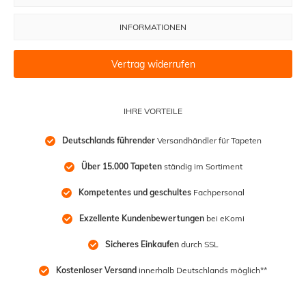
INFORMATIONEN
Vertrag widerrufen
IHRE VORTEILE
Deutschlands führender
 Versandhändler für Tapeten
Über 15.000 Tapeten
 ständig im Sortiment
Kompetentes und geschultes
 Fachpersonal
Exzellente Kundenbewertungen
 bei eKomi
Sicheres Einkaufen
 durch SSL
Kostenloser Versand
 innerhalb Deutschlands möglich**