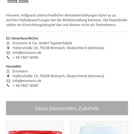
mehr Infos
Hinweis: Aufgrund unterschiedlicher Monitoreinstellungen kann es zu
leichten Farbabweichungen bei der Bilddarstellung kommen. Die Raumbilder
stellen ein Einrichtungsbeispiel dar und dienen nicht als Farbreferenz.
EU Verantwortlicher
Erismann & Cie. GmbH Tapetenfabrik
Hafenstraße 19, 79206 Breisach, Deutschland (Germany)
info@erismann.de
+ 49 7667 9090
Hersteller
Erismann
Hafenstraße 19, 79206 Breisach, Deutschland (Germany)
info@erismann.de
+ 49 7667 9090
Dazu passendes Zubehör