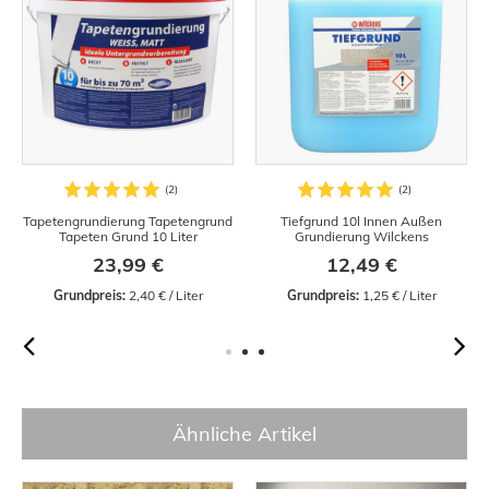
Tapetengrundierung Tapetengrund
Tiefgrund 10l Innen Außen
Tapeten Grund 10 Liter
Grundierung Wilckens
23,99 €
12,49 €
Grundpreis:
 2,40 € / Liter
Grundpreis:
 1,25 € / Liter
Ähnliche Artikel