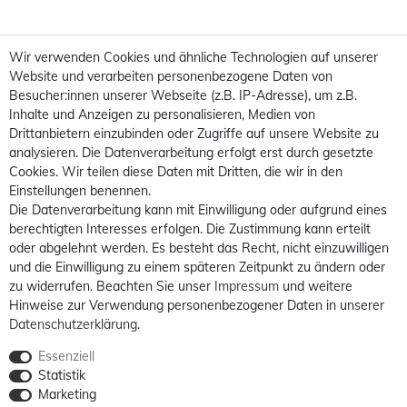
Wir verwenden Cookies und ähnliche Technologien auf unserer
Website und verarbeiten personenbezogene Daten von
Besucher:innen unserer Webseite (z.B. IP-Adresse), um z.B.
Inhalte und Anzeigen zu personalisieren, Medien von
Drittanbietern einzubinden oder Zugriffe auf unsere Website zu
analysieren. Die Datenverarbeitung erfolgt erst durch gesetzte
Cookies. Wir teilen diese Daten mit Dritten, die wir in den
Einstellungen benennen.
Die Datenverarbeitung kann mit Einwilligung oder aufgrund eines
berechtigten Interesses erfolgen. Die Zustimmung kann erteilt
oder abgelehnt werden. Es besteht das Recht, nicht einzuwilligen
und die Einwilligung zu einem späteren Zeitpunkt zu ändern oder
zu widerrufen. Beachten Sie unser
Impressum
und weitere
Hinweise zur Verwendung personenbezogener Daten in unserer
Daten­schutz­erklärung
.
Essenziell
Statistik
Marketing