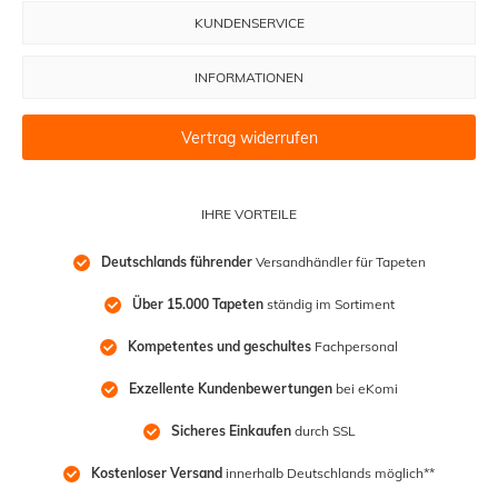
KUNDENSERVICE
INFORMATIONEN
Vertrag widerrufen
IHRE VORTEILE
Deutschlands führender
 Versandhändler für Tapeten
Über 15.000 Tapeten
 ständig im Sortiment
Kompetentes und geschultes
 Fachpersonal
Exzellente Kundenbewertungen
 bei eKomi
Sicheres Einkaufen
 durch SSL
Kostenloser Versand
 innerhalb Deutschlands möglich**