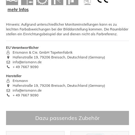
mehr Infos
Hinweis: Aufgrund unterschiedlicher Monitoreinstellungen kann es zu
leichten Farbabweichungen bei der Bilddarstellung kommen. Die Raumbilder
stellen ein Einrichtungsbeispiel dar und dienen nicht als Farbreferenz.
EU Verantwortlicher
Erismann & Cie. GmbH Tapetenfabrik
Hafenstraße 19, 79206 Breisach, Deutschland (Germany)
info@erismann.de
+ 49 7667 9090
Hersteller
Erismann
Hafenstraße 19, 79206 Breisach, Deutschland (Germany)
info@erismann.de
+ 49 7667 9090
Dazu passendes Zubehör