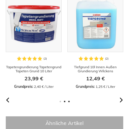
Tapetengrundierung Tapetengrund
Tiefgrund 10l Innen Außen
Tapeten Grund 10 Liter
Grundierung Wilckens
23,99 €
12,49 €
Grundpreis:
 2,40 € / Liter
Grundpreis:
 1,25 € / Liter
Ähnliche Artikel