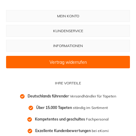
MEIN KONTO
KUNDENSERVICE
INFORMATIONEN
Vertrag widerrufen
IHRE VORTEILE
Deutschlands führender
 Versandhändler für Tapeten
Über 15.000 Tapeten
 ständig im Sortiment
Kompetentes und geschultes
 Fachpersonal
Exzellente Kundenbewertungen
 bei eKomi