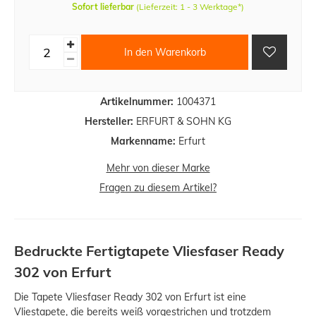
Sofort lieferbar
(Lieferzeit: 1 - 3 Werktage*)
In den Warenkorb
Artikelnummer:
1004371
Hersteller:
ERFURT & SOHN KG
Markenname:
Erfurt
Mehr von dieser Marke
Fragen zu diesem Artikel?
Bedruckte Fertigtapete Vliesfaser Ready
302 von Erfurt
Die Tapete Vliesfaser Ready 302 von Erfurt ist eine
Vliestapete, die bereits weiß vorgestrichen und trotzdem