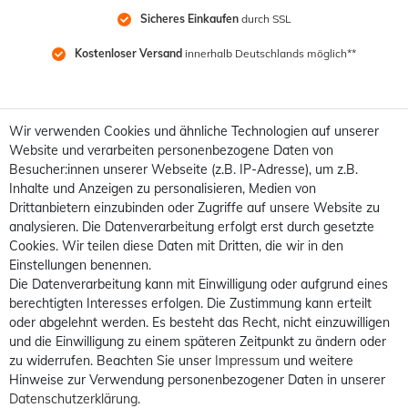
Sicheres Einkaufen
 durch SSL
Kostenloser Versand
 innerhalb Deutschlands möglich**
Wir verwenden Cookies und ähnliche Technologien auf unserer
Website und verarbeiten personenbezogene Daten von
Besucher:innen unserer Webseite (z.B. IP-Adresse), um z.B.
Inhalte und Anzeigen zu personalisieren, Medien von
Drittanbietern einzubinden oder Zugriffe auf unsere Website zu
analysieren. Die Datenverarbeitung erfolgt erst durch gesetzte
Cookies. Wir teilen diese Daten mit Dritten, die wir in den
Einstellungen benennen.
Die Datenverarbeitung kann mit Einwilligung oder aufgrund eines
berechtigten Interesses erfolgen. Die Zustimmung kann erteilt
oder abgelehnt werden. Es besteht das Recht, nicht einzuwilligen
und die Einwilligung zu einem späteren Zeitpunkt zu ändern oder
zu widerrufen. Beachten Sie unser
Impressum
und weitere
Hinweise zur Verwendung personenbezogener Daten in unserer
Daten­schutz­erklärung
.