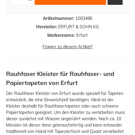
Artikelnummer:
1003496
Hersteller:
ERFURT & SOHN KG
Markenname:
Erfurt
Fragen zu diesem Artikel?
Rauhfaser Kleister für Rauhfaser- und
Papiertapeten von Erfurt
Der Rauhfaser Kleister von Erfurt wurde speziell für Tapeten
entwickelt, die eine Einweichzeit benötigen. Ideal ist der
Kleister deshalb für Rauhfasertapeten oder auch schwere
Papiertapeten geeignet. Um den Kleister zu verarbeiten muss
dieser zunächst mit Wasser angerührt werden. Nach ca. 10
Minuten ist dieser dann gebrauchsfertig und kann entweder
traditionell von Hand mit Tapeziertisch und Quast verarbeitet