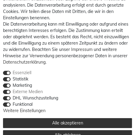
analysieren. Die Datenverarbeitung erfolgt erst durch gesetzte
Cookies. Wir teilen diese Daten mit Dritten, die wir in den
Einstellungen benennen.
Die Datenverarbeitung kann mit Einwilligung oder aufgrund eines
berechtigten Interesses erfolgen. Die Zustimmung kann erteilt
oder abgelehnt werden. Es besteht das Recht, nicht einzuwilligen
und die Einwilligung zu einem späteren Zeitpunkt zu ändern oder
zu widerrufen. Beachten Sie unser
Impressum
und weitere
Hinweise zur Verwendung personenbezogener Daten in unserer
Daten­schutz­erklärung
.
Essenziell
Statistik
Marketing
Externe Medien
DHL Wunschzustellung
Funktional
Weitere Einstellungen
Alle akzeptieren