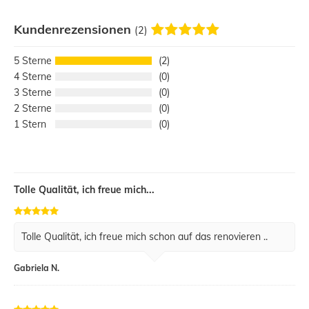
Kundenrezensionen
(2)
5
2
4
0
3
0
2
0
1
0
Tolle Qualität, ich freue mich...
Tolle Qualität, ich freue mich schon auf das renovieren ..
Gabriela N.