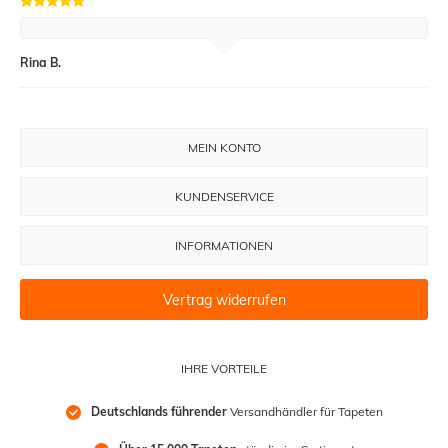
Rina B.
MEIN KONTO
KUNDENSERVICE
INFORMATIONEN
Vertrag widerrufen
IHRE VORTEILE
Deutschlands führender
 Versandhändler für Tapeten