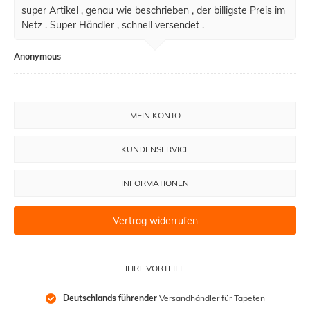
super Artikel , genau wie beschrieben , der billigste Preis im
Netz . Super Händler , schnell versendet .
Anonymous
MEIN KONTO
KUNDENSERVICE
INFORMATIONEN
Vertrag widerrufen
IHRE VORTEILE
Deutschlands führender
 Versandhändler für Tapeten