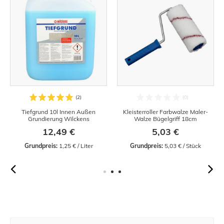
Tiefgrund 10l Innen Außen
Kleisterroller Farbwalze Maler-
Grundierung Wilckens
Walze Bügelgriff 18cm
12,49 €
5,03 €
Grundpreis:
 1,25 € / Liter
Grundpreis:
 5,03 € / Stück