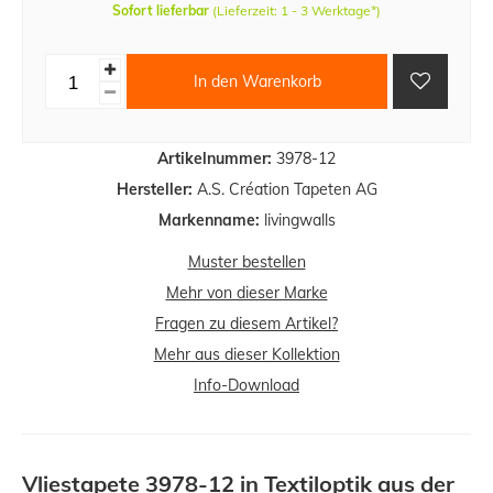
Sofort lieferbar
(Lieferzeit: 1 - 3 Werktage*)
In den Warenkorb
Artikelnummer:
3978-12
Hersteller:
A.S. Création Tapeten AG
Markenname:
livingwalls
Muster bestellen
Mehr von dieser Marke
Fragen zu diesem Artikel?
Mehr aus dieser Kollektion
Info-Download
Vliestapete 3978-12 in Textiloptik aus der