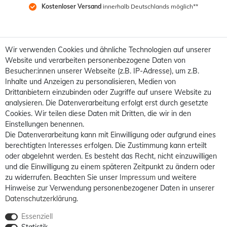
Kostenloser Versand
 innerhalb Deutschlands möglich**
Wir verwenden Cookies und ähnliche Technologien auf unserer
Website und verarbeiten personenbezogene Daten von
Besucher:innen unserer Webseite (z.B. IP-Adresse), um z.B.
Inhalte und Anzeigen zu personalisieren, Medien von
Drittanbietern einzubinden oder Zugriffe auf unsere Website zu
analysieren. Die Datenverarbeitung erfolgt erst durch gesetzte
Cookies. Wir teilen diese Daten mit Dritten, die wir in den
Einstellungen benennen.
Die Datenverarbeitung kann mit Einwilligung oder aufgrund eines
berechtigten Interesses erfolgen. Die Zustimmung kann erteilt
oder abgelehnt werden. Es besteht das Recht, nicht einzuwilligen
und die Einwilligung zu einem späteren Zeitpunkt zu ändern oder
zu widerrufen. Beachten Sie unser
Impressum
und weitere
Hinweise zur Verwendung personenbezogener Daten in unserer
Daten­schutz­erklärung
.
Essenziell