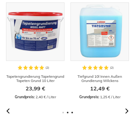
Tapetengrundierung Tapetengrund
Tiefgrund 10l Innen Außen
Tapeten Grund 10 Liter
Grundierung Wilckens
23,99 €
12,49 €
Grundpreis:
 2,40 € / Liter
Grundpreis:
 1,25 € / Liter