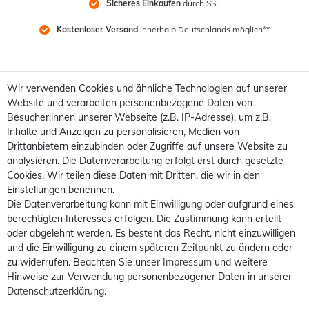
Sicheres Einkaufen
 durch SSL
Kostenloser Versand
 innerhalb Deutschlands möglich**
Wir verwenden Cookies und ähnliche Technologien auf unserer
Website und verarbeiten personenbezogene Daten von
Besucher:innen unserer Webseite (z.B. IP-Adresse), um z.B.
Inhalte und Anzeigen zu personalisieren, Medien von
Drittanbietern einzubinden oder Zugriffe auf unsere Website zu
analysieren. Die Datenverarbeitung erfolgt erst durch gesetzte
Cookies. Wir teilen diese Daten mit Dritten, die wir in den
Einstellungen benennen.
Die Datenverarbeitung kann mit Einwilligung oder aufgrund eines
berechtigten Interesses erfolgen. Die Zustimmung kann erteilt
oder abgelehnt werden. Es besteht das Recht, nicht einzuwilligen
und die Einwilligung zu einem späteren Zeitpunkt zu ändern oder
zu widerrufen. Beachten Sie unser
Impressum
und weitere
Hinweise zur Verwendung personenbezogener Daten in unserer
Daten­schutz­erklärung
.