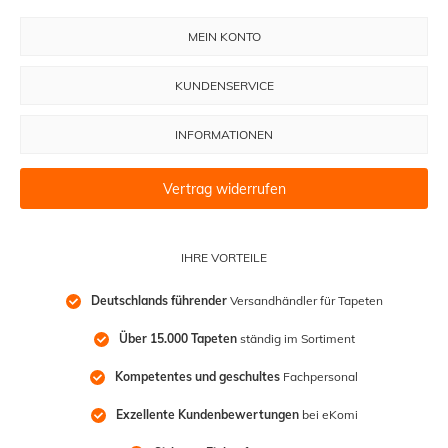
MEIN KONTO
KUNDENSERVICE
INFORMATIONEN
Vertrag widerrufen
IHRE VORTEILE
Deutschlands führender
 Versandhändler für Tapeten
Über 15.000 Tapeten
 ständig im Sortiment
Kompetentes und geschultes
 Fachpersonal
Exzellente Kundenbewertungen
 bei eKomi