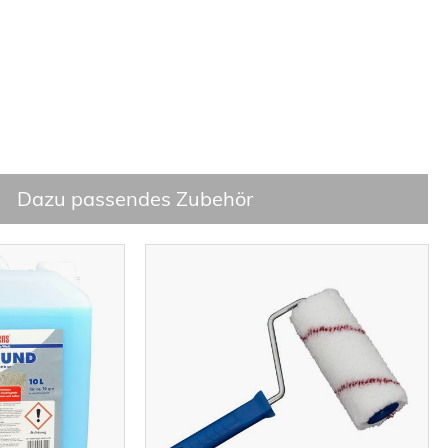
Dazu passendes Zubehör