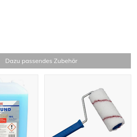
Dazu passendes Zubehör