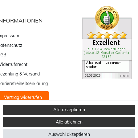
INFORMATIONEN
mpressum
atenschutz
AGB
iderrufsrecht
ezahlung & Versand
arrierefreiheitserklärung
Vertrag widerrufen
Alle akzeptieren
Alle ablehnen
Auswahl akzeptieren