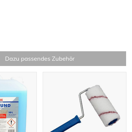
Dazu passendes Zubehör