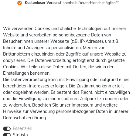
Kostenloser Versand
 innerhalb Deutschlands möglich**
Wir verwenden Cookies und ähnliche Technologien auf unserer
Website und verarbeiten personenbezogene Daten von
Besucher:innen unserer Webseite (z.B. IP-Adresse), um z.B.
Inhalte und Anzeigen zu personalisieren, Medien von
Drittanbietern einzubinden oder Zugriffe auf unsere Website zu
analysieren. Die Datenverarbeitung erfolgt erst durch gesetzte
Cookies. Wir teilen diese Daten mit Dritten, die wir in den
Einstellungen benennen.
Die Datenverarbeitung kann mit Einwilligung oder aufgrund eines
berechtigten Interesses erfolgen. Die Zustimmung kann erteilt
oder abgelehnt werden. Es besteht das Recht, nicht einzuwilligen
und die Einwilligung zu einem späteren Zeitpunkt zu ändern oder
zu widerrufen. Beachten Sie unser
Impressum
und weitere
Hinweise zur Verwendung personenbezogener Daten in unserer
Daten­schutz­erklärung
.
Essenziell
Statistik