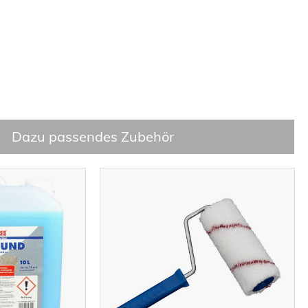
Dazu passendes Zubehör