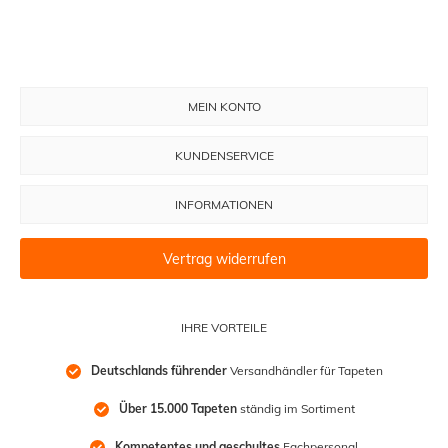
MEIN KONTO
KUNDENSERVICE
INFORMATIONEN
Vertrag widerrufen
IHRE VORTEILE
Deutschlands führender
 Versandhändler für Tapeten
Über 15.000 Tapeten
 ständig im Sortiment
Kompetentes und geschultes
 Fachpersonal