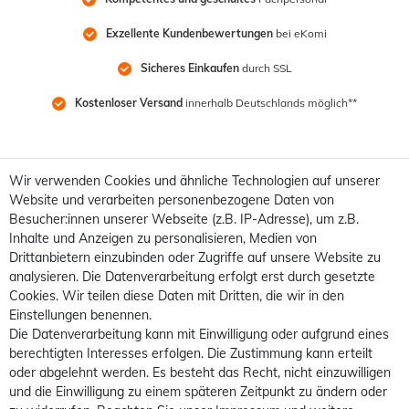
Exzellente Kundenbewertungen
 bei eKomi
Sicheres Einkaufen
 durch SSL
Kostenloser Versand
 innerhalb Deutschlands möglich**
Wir verwenden Cookies und ähnliche Technologien auf unserer
Website und verarbeiten personenbezogene Daten von
Besucher:innen unserer Webseite (z.B. IP-Adresse), um z.B.
Inhalte und Anzeigen zu personalisieren, Medien von
Drittanbietern einzubinden oder Zugriffe auf unsere Website zu
analysieren. Die Datenverarbeitung erfolgt erst durch gesetzte
Cookies. Wir teilen diese Daten mit Dritten, die wir in den
Einstellungen benennen.
Die Datenverarbeitung kann mit Einwilligung oder aufgrund eines
berechtigten Interesses erfolgen. Die Zustimmung kann erteilt
oder abgelehnt werden. Es besteht das Recht, nicht einzuwilligen
und die Einwilligung zu einem späteren Zeitpunkt zu ändern oder