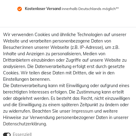
Kostenloser Versand
 innerhalb Deutschlands möglich**
Wir verwenden Cookies und ähnliche Technologien auf unserer
Website und verarbeiten personenbezogene Daten von
Besucher:innen unserer Webseite (z.B. IP-Adresse), um z.B.
Inhalte und Anzeigen zu personalisieren, Medien von
Drittanbietern einzubinden oder Zugriffe auf unsere Website zu
analysieren. Die Datenverarbeitung erfolgt erst durch gesetzte
Cookies. Wir teilen diese Daten mit Dritten, die wir in den
Einstellungen benennen.
Die Datenverarbeitung kann mit Einwilligung oder aufgrund eines
berechtigten Interesses erfolgen. Die Zustimmung kann erteilt
oder abgelehnt werden. Es besteht das Recht, nicht einzuwilligen
und die Einwilligung zu einem späteren Zeitpunkt zu ändern oder
zu widerrufen. Beachten Sie unser
Impressum
und weitere
Hinweise zur Verwendung personenbezogener Daten in unserer
Daten­schutz­erklärung
.
Essenziell