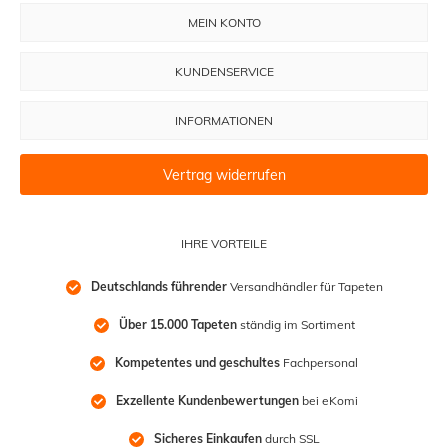
MEIN KONTO
KUNDENSERVICE
INFORMATIONEN
Vertrag widerrufen
IHRE VORTEILE
Deutschlands führender
 Versandhändler für Tapeten
Über 15.000 Tapeten
 ständig im Sortiment
Kompetentes und geschultes
 Fachpersonal
Exzellente Kundenbewertungen
 bei eKomi
Sicheres Einkaufen
 durch SSL