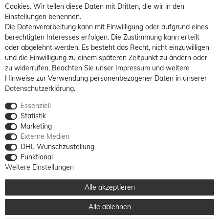
Cookies. Wir teilen diese Daten mit Dritten, die wir in den
Einstellungen benennen.
Die Datenverarbeitung kann mit Einwilligung oder aufgrund eines
berechtigten Interesses erfolgen. Die Zustimmung kann erteilt
oder abgelehnt werden. Es besteht das Recht, nicht einzuwilligen
und die Einwilligung zu einem späteren Zeitpunkt zu ändern oder
zu widerrufen. Beachten Sie unser
Impressum
und weitere
Hinweise zur Verwendung personenbezogener Daten in unserer
Daten­schutz­erklärung
.
Essenziell
Statistik
Marketing
Externe Medien
DHL Wunschzustellung
Funktional
Weitere Einstellungen
Alle akzeptieren
Alle ablehnen