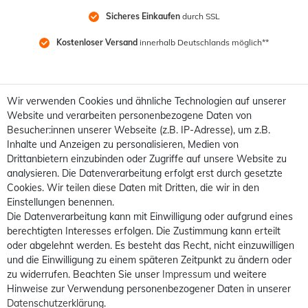
Sicheres Einkaufen
 durch SSL
Kostenloser Versand
 innerhalb Deutschlands möglich**
Wir verwenden Cookies und ähnliche Technologien auf unserer
Website und verarbeiten personenbezogene Daten von
Besucher:innen unserer Webseite (z.B. IP-Adresse), um z.B.
Inhalte und Anzeigen zu personalisieren, Medien von
Drittanbietern einzubinden oder Zugriffe auf unsere Website zu
analysieren. Die Datenverarbeitung erfolgt erst durch gesetzte
Cookies. Wir teilen diese Daten mit Dritten, die wir in den
Einstellungen benennen.
Die Datenverarbeitung kann mit Einwilligung oder aufgrund eines
berechtigten Interesses erfolgen. Die Zustimmung kann erteilt
oder abgelehnt werden. Es besteht das Recht, nicht einzuwilligen
und die Einwilligung zu einem späteren Zeitpunkt zu ändern oder
zu widerrufen. Beachten Sie unser
Impressum
und weitere
Hinweise zur Verwendung personenbezogener Daten in unserer
Daten­schutz­erklärung
.