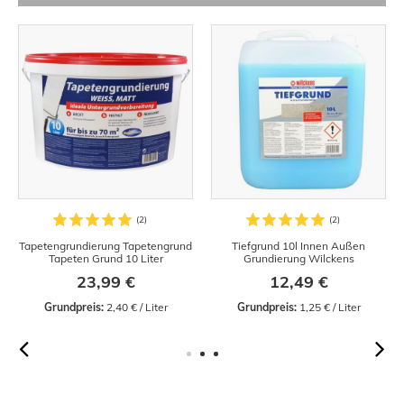
Tapetengrundierung Tapetengrund
Tiefgrund 10l Innen Außen
Tapeten Grund 10 Liter
Grundierung Wilckens
23,99 €
12,49 €
Grundpreis:
 2,40 € / Liter
Grundpreis:
 1,25 € / Liter