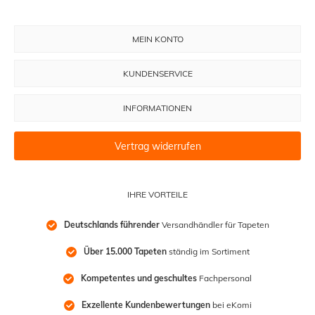
MEIN KONTO
KUNDENSERVICE
INFORMATIONEN
Vertrag widerrufen
IHRE VORTEILE
Deutschlands führender
 Versandhändler für Tapeten
Über 15.000 Tapeten
 ständig im Sortiment
Kompetentes und geschultes
 Fachpersonal
Exzellente Kundenbewertungen
 bei eKomi