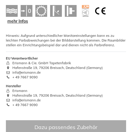
mehr Infos
Hinweis: Aufgrund unterschiedlicher Monitoreinstellungen kann es zu
leichten Farbabweichungen bei der Bilddarstellung kommen. Die Raumbilder
stellen ein Einrichtungsbeispiel dar und dienen nicht als Farbreferenz.
EU Verantwortlicher
Erismann & Cie. GmbH Tapetenfabrik
Hafenstraße 19, 79206 Breisach, Deutschland (Germany)
info@erismann.de
+ 49 7667 9090
Hersteller
Erismann
Hafenstraße 19, 79206 Breisach, Deutschland (Germany)
info@erismann.de
+ 49 7667 9090
Dazu passendes Zubehör