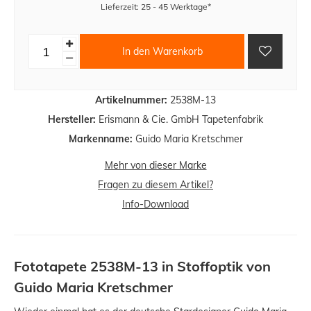
Lieferzeit: 25 - 45 Werktage*
In den Warenkorb
Artikelnummer:
2538M-13
Hersteller:
Erismann & Cie. GmbH Tapetenfabrik
Markenname:
Guido Maria Kretschmer
Mehr von dieser Marke
Fragen zu diesem Artikel?
Info-Download
Fototapete 2538M-13 in Stoffoptik von
Guido Maria Kretschmer