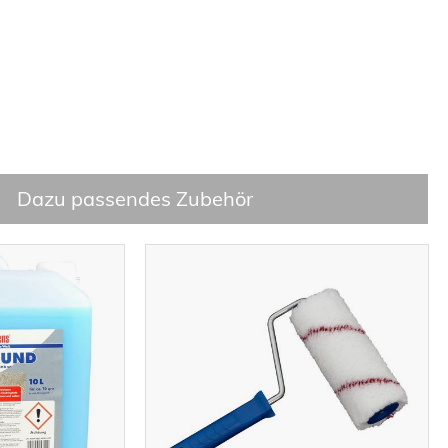
Dazu passendes Zubehör