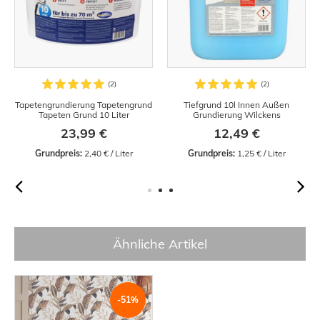
Tapetengrundierung Tapetengrund
Tiefgrund 10l Innen Außen
Tapeten Grund 10 Liter
Grundierung Wilckens
23,99 €
12,49 €
Grundpreis:
 2,40 € / Liter
Grundpreis:
 1,25 € / Liter
Ähnliche Artikel
-51%