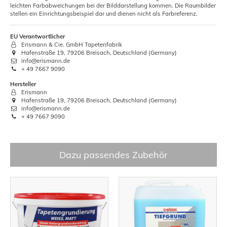
leichten Farbabweichungen bei der Bilddarstellung kommen. Die Raumbilder
stellen ein Einrichtungsbeispiel dar und dienen nicht als Farbreferenz.
EU Verantwortlicher
Erismann & Cie. GmbH Tapetenfabrik
Hafenstraße 19, 79206 Breisach, Deutschland (Germany)
info@erismann.de
+ 49 7667 9090
Hersteller
Erismann
Hafenstraße 19, 79206 Breisach, Deutschland (Germany)
info@erismann.de
+ 49 7667 9090
Dazu passendes Zubehör