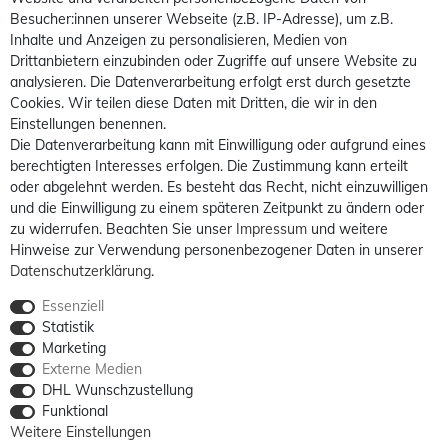
Besucher:innen unserer Webseite (z.B. IP-Adresse), um z.B.
Inhalte und Anzeigen zu personalisieren, Medien von
Drittanbietern einzubinden oder Zugriffe auf unsere Website zu
analysieren. Die Datenverarbeitung erfolgt erst durch gesetzte
Cookies. Wir teilen diese Daten mit Dritten, die wir in den
Einstellungen benennen.
Die Datenverarbeitung kann mit Einwilligung oder aufgrund eines
berechtigten Interesses erfolgen. Die Zustimmung kann erteilt
oder abgelehnt werden. Es besteht das Recht, nicht einzuwilligen
und die Einwilligung zu einem späteren Zeitpunkt zu ändern oder
zu widerrufen. Beachten Sie unser
Impressum
und weitere
Hinweise zur Verwendung personenbezogener Daten in unserer
Daten­schutz­erklärung
.
Essenziell
Statistik
Marketing
Externe Medien
DHL Wunschzustellung
Funktional
Weitere Einstellungen