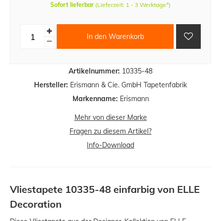
Sofort lieferbar
(Lieferzeit: 1 - 3 Werktage*)
In den Warenkorb
Artikelnummer:
10335-48
Hersteller:
Erismann & Cie. GmbH Tapetenfabrik
Markenname:
Erismann
Mehr von dieser Marke
Fragen zu diesem Artikel?
Info-Download
Vliestapete 10335-48 einfarbig von ELLE
Decoration