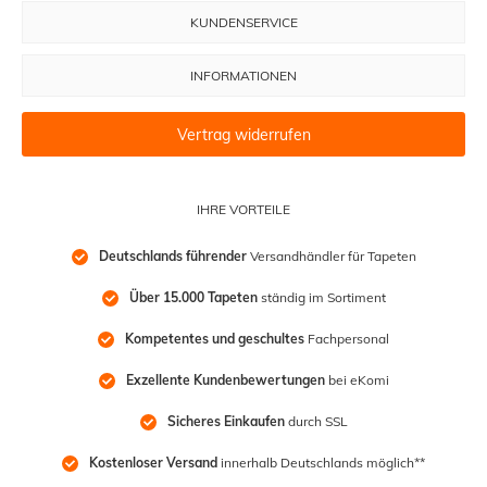
KUNDENSERVICE
INFORMATIONEN
Vertrag widerrufen
IHRE VORTEILE
Deutschlands führender
 Versandhändler für Tapeten
Über 15.000 Tapeten
 ständig im Sortiment
Kompetentes und geschultes
 Fachpersonal
Exzellente Kundenbewertungen
 bei eKomi
Sicheres Einkaufen
 durch SSL
Kostenloser Versand
 innerhalb Deutschlands möglich**