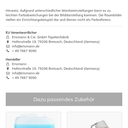
Hinweis: Aufgrund unterschiedlicher Monitoreinstellungen kann es zu
leichten Farbabweichungen bei der Bilddarstellung kommen. Die Raumbilder
stellen ein Einrichtungsbeispiel dar und dienen nicht als Farbreferenz.
EU Verantwortlicher
Erismann & Cie. GmbH Tapetenfabrik
Hafenstraße 19, 79206 Breisach, Deutschland (Germany)
info@erismann.de
+ 49 7667 9090
Hersteller
Erismann
Hafenstraße 19, 79206 Breisach, Deutschland (Germany)
info@erismann.de
+ 49 7667 9090
Dazu passendes Zubehör