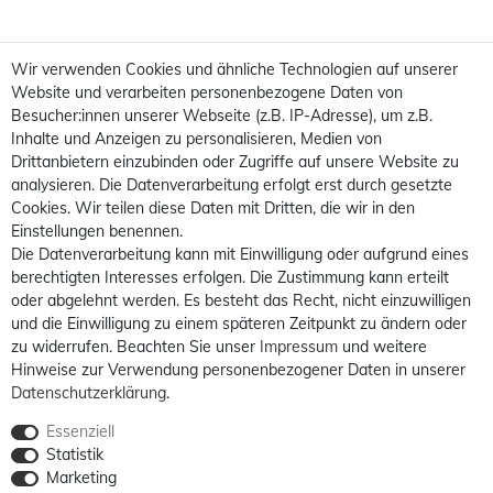
Wir verwenden Cookies und ähnliche Technologien auf unserer
Website und verarbeiten personenbezogene Daten von
Besucher:innen unserer Webseite (z.B. IP-Adresse), um z.B.
Inhalte und Anzeigen zu personalisieren, Medien von
Drittanbietern einzubinden oder Zugriffe auf unsere Website zu
analysieren. Die Datenverarbeitung erfolgt erst durch gesetzte
Cookies. Wir teilen diese Daten mit Dritten, die wir in den
Einstellungen benennen.
Die Datenverarbeitung kann mit Einwilligung oder aufgrund eines
berechtigten Interesses erfolgen. Die Zustimmung kann erteilt
oder abgelehnt werden. Es besteht das Recht, nicht einzuwilligen
und die Einwilligung zu einem späteren Zeitpunkt zu ändern oder
zu widerrufen. Beachten Sie unser
Impressum
und weitere
Hinweise zur Verwendung personenbezogener Daten in unserer
Daten­schutz­erklärung
.
Essenziell
Statistik
Marketing