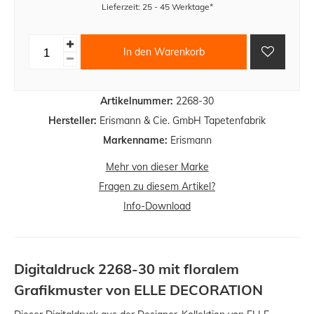
Lieferzeit: 25 - 45 Werktage*
In den Warenkorb
Artikelnummer:
2268-30
Hersteller:
Erismann & Cie. GmbH Tapetenfabrik
Markenname:
Erismann
Mehr von dieser Marke
Fragen zu diesem Artikel?
Info-Download
Digitaldruck 2268-30 mit floralem
Grafikmuster von ELLE DECORATION