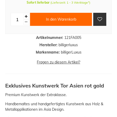
Sofort lieferbar
(Lieferzeit: 1 - 3 Werktage*)
In den Warenkorb
Artikelnummer:
121FA005
Hersteller:
billigerluxus
Markenname:
billigerLuxus
Fragen zu diesem Artikel?
Exklusives Kunstwerk Tor Asien rot gold
Premium Kunstwerk der Extraklasse.
Handbemaltes und handgefertigtes Kunstwerk aus Holz &
Metallapplikationen im Asia Design.