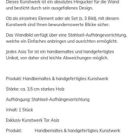
Dieses Kunstwerk ist ein absolutes Hingucker für die Wand
und besticht durch sein ausgefallenes Design.
Ob als einzelnes Element oder als Set (s. 3 Bild), mit diesem
Kunstwerk sind Ihnen bewundernswerte Blicke sicher.
Das Wandbild verfügt über eine Stahlseil-Aufhängevorrichtung,
welche ein Einfaches anbringen und ausrichten ermöglicht.
Jedes Asia Tor ist ein handbemaltes und handgefertigtes
Unikat, von daher sind leichte Abweichungen möglich.
Produkt: Handbemaltes & handgefertigtes Kunstwerk
Stärke: ca. 3,5 cm starkes Holz
Aufhängung: Stahlseil-Aufhängevorrichtung
Inhalt: 1 Stück
Exklusiv Kunstwerk Tor Asia
Produkt: Handbemaltes & handgefertigtes Kunstwerk