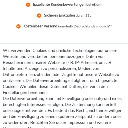
Exzellente Kundenbewertungen
 bei eKomi
Sicheres Einkaufen
 durch SSL
Kostenloser Versand
 innerhalb Deutschlands möglich**
Wir verwenden Cookies und ähnliche Technologien auf unserer
Website und verarbeiten personenbezogene Daten von
Besucher:innen unserer Webseite (z.B. IP-Adresse), um z.B.
Inhalte und Anzeigen zu personalisieren, Medien von
Drittanbietern einzubinden oder Zugriffe auf unsere Website zu
analysieren. Die Datenverarbeitung erfolgt erst durch gesetzte
Cookies. Wir teilen diese Daten mit Dritten, die wir in den
Einstellungen benennen.
Die Datenverarbeitung kann mit Einwilligung oder aufgrund eines
berechtigten Interesses erfolgen. Die Zustimmung kann erteilt
oder abgelehnt werden. Es besteht das Recht, nicht einzuwilligen
und die Einwilligung zu einem späteren Zeitpunkt zu ändern oder
zu widerrufen. Beachten Sie unser
Impressum
und weitere