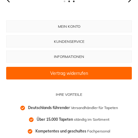
MEIN KONTO
KUNDENSERVICE
INFORMATIONEN
Vertrag widerrufen
IHRE VORTEILE
Deutschlands führender
 Versandhändler für Tapeten
Über 15.000 Tapeten
 ständig im Sortiment
Kompetentes und geschultes
 Fachpersonal