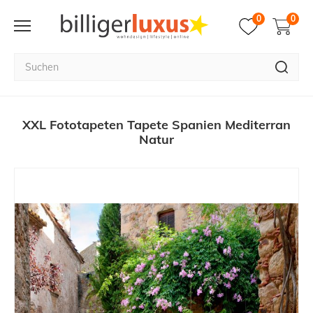
0
0
XXL Fototapeten Tapete Spanien Mediterran
Natur