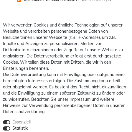
Wir verwenden Cookies und ähnliche Technologien auf unserer
Website und verarbeiten personenbezogene Daten von
Besucher:innen unserer Webseite (z.B. IP-Adresse), um z.B.
Inhalte und Anzeigen zu personalisieren, Medien von
Drittanbietern einzubinden oder Zugriffe auf unsere Website zu
analysieren. Die Datenverarbeitung erfolgt erst durch gesetzte
Cookies. Wir teilen diese Daten mit Dritten, die wir in den
Einstellungen benennen.
Die Datenverarbeitung kann mit Einwilligung oder aufgrund eines
berechtigten Interesses erfolgen. Die Zustimmung kann erteilt
oder abgelehnt werden. Es besteht das Recht, nicht einzuwilligen
und die Einwilligung zu einem späteren Zeitpunkt zu ändern oder
zu widerrufen. Beachten Sie unser
Impressum
und weitere
Hinweise zur Verwendung personenbezogener Daten in unserer
Daten­schutz­erklärung
.
Essenziell
Statistik