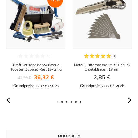
Profi Set Tapezierwerkzeug
Metall Cuttermesser mit 10 Stück
Tapeten Zubehör-Set 15-teilig
Ersatzklingen 18mm
36,32 €
2,85 €
42,99 €
Grundpreis:
 36,32 € / Stück
Grundpreis:
 2,85 € / Stück
MEIN KONTO