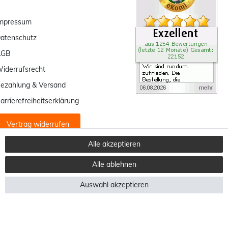
mpressum
atenschutz
AGB
iderrufsrecht
ezahlung & Versand
arrierefreiheitserklärung
Vertrag widerrufen
Alle akzeptieren
Alle ablehnen
Auswahl akzeptieren