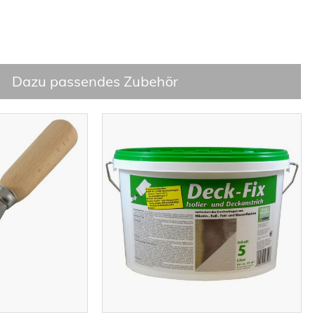
Dazu passendes Zubehör