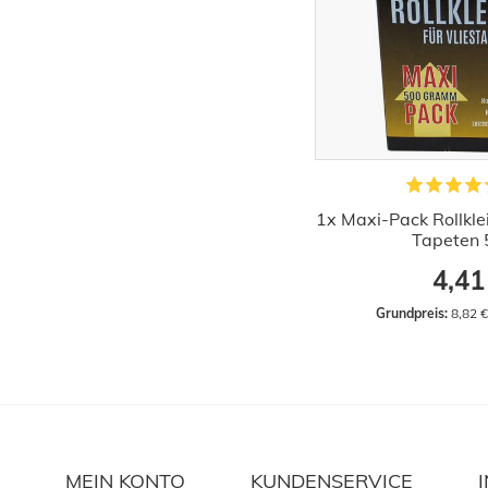
1x Maxi-Pack Rollklei
Tapeten
4,41
Grundpreis:
 8,82 
MEIN KONTO
KUNDENSERVICE