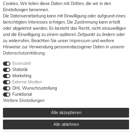
Cookies. Wir teilen diese Daten mit Dritten, die wir in den
Einstellungen benennen.
Die Datenverarbeitung kann mit Einwilligung oder aufgrund eines
berechtigten Interesses erfolgen. Die Zustimmung kann erteilt
oder abgelehnt werden. Es besteht das Recht, nicht einzuwilligen
und die Einwilligung zu einem späteren Zeitpunkt zu ändern oder
zu widerrufen. Beachten Sie unser
Impressum
und weitere
Hinweise zur Verwendung personenbezogener Daten in unserer
Daten­schutz­erklärung
.
Essenziell
Statistik
Marketing
Externe Medien
DHL Wunschzustellung
Funktional
Weitere Einstellungen
Alle akzeptieren
Alle ablehnen