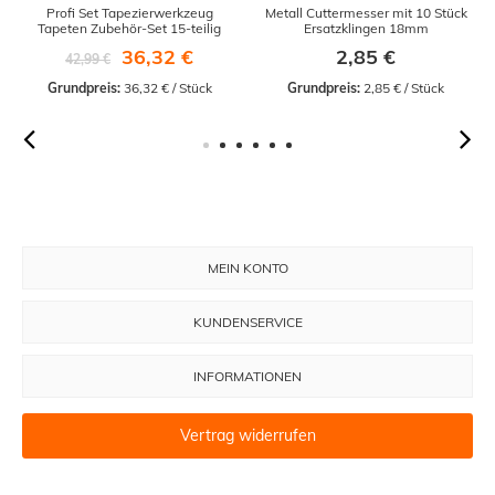
Profi Set Tapezierwerkzeug
Metall Cuttermesser mit 10 Stück
Tapeten Zubehör-Set 15-teilig
Ersatzklingen 18mm
36,32 €
2,85 €
42,99 €
Grundpreis:
 36,32 € / Stück
Grundpreis:
 2,85 € / Stück
MEIN KONTO
KUNDENSERVICE
INFORMATIONEN
Vertrag widerrufen