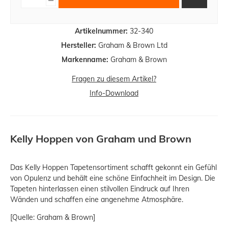
Artikelnummer:
32-340
Hersteller:
Graham & Brown Ltd
Markenname:
Graham & Brown
Fragen zu diesem Artikel?
Info-Download
Kelly Hoppen von Graham und Brown
Das Kelly Hoppen Tapetensortiment schafft gekonnt ein Gefühl
von Opulenz und behält eine schöne Einfachheit im Design. Die
Tapeten hinterlassen einen stilvollen Eindruck auf Ihren
Wänden und schaffen eine angenehme Atmosphäre.
[Quelle: Graham & Brown]