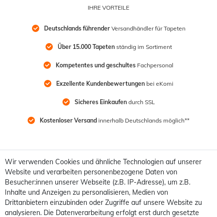
IHRE VORTEILE
Deutschlands führender
 Versandhändler für Tapeten
Über 15.000 Tapeten
 ständig im Sortiment
Kompetentes und geschultes
 Fachpersonal
Exzellente Kundenbewertungen
 bei eKomi
Sicheres Einkaufen
 durch SSL
Kostenloser Versand
 innerhalb Deutschlands möglich**
Wir verwenden Cookies und ähnliche Technologien auf unserer
Website und verarbeiten personenbezogene Daten von
Besucher:innen unserer Webseite (z.B. IP-Adresse), um z.B.
Inhalte und Anzeigen zu personalisieren, Medien von
Drittanbietern einzubinden oder Zugriffe auf unsere Website zu
analysieren. Die Datenverarbeitung erfolgt erst durch gesetzte