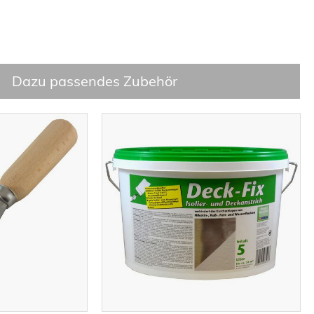
Dazu passendes Zubehör