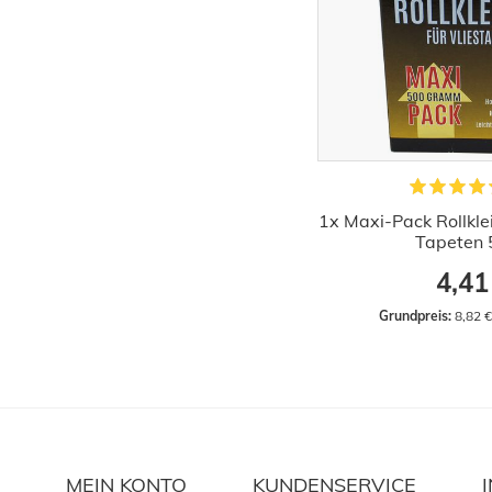
1x Maxi-Pack Rollklei
Tapeten
4,41
Grundpreis:
 8,82 
MEIN KONTO
KUNDENSERVICE