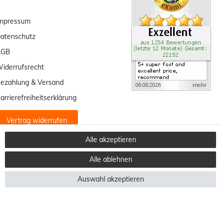
mpressum
atenschutz
AGB
iderrufsrecht
ezahlung & Versand
arrierefreiheitserklärung
Vertrag widerrufen
Alle akzeptieren
Alle ablehnen
Auswahl akzeptieren