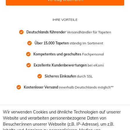
IHRE VORTEILE
Deutschlands führender
 Versandhändler für Tapeten
Über 15.000 Tapeten
 ständig im Sortiment
Kompetentes und geschultes
 Fachpersonal
Exzellente Kundenbewertungen
 bei eKomi
Sicheres Einkaufen
 durch SSL
Kostenloser Versand
 innerhalb Deutschlands möglich**
Wir verwenden Cookies und ähnliche Technologien auf unserer
Website und verarbeiten personenbezogene Daten von
Besucher:innen unserer Webseite (z.B. IP-Adresse), um z.B.