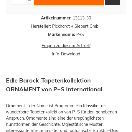
Artikelnummer:
13113-30
Hersteller:
Pickhardt + Siebert GmbH
Markenname:
P+S
Fragen zu diesem Artikel?
Info-Download
Edle Barock-Tapetenkollektion
ORNAMENT von P+S International
Ornament - der Name ist Programm. Ein Klassiker als
wunderbare Tapetenkollektion von P+S für den gehobenen
Anspruch. Ornamente sind eine der urspünglichsten
Kunstformen der Geschichte. Majestätische Muster,
interessante Streifenmuster und fantastische Struktur-Unis