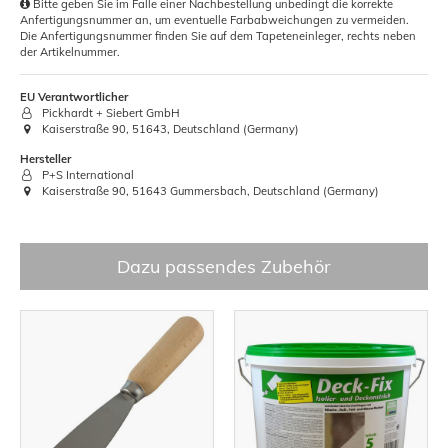
Bitte geben Sie im Falle einer Nachbestellung unbedingt die korrekte
Anfertigungsnummer an, um eventuelle Farbabweichungen zu vermeiden.
Die Anfertigungsnummer finden Sie auf dem Tapeteneinleger, rechts neben
der Artikelnummer.
EU Verantwortlicher
Pickhardt + Siebert GmbH
Kaiserstraße 90, 51643, Deutschland (Germany)
Hersteller
P+S International
Kaiserstraße 90, 51643 Gummersbach, Deutschland (Germany)
Dazu passendes Zubehör