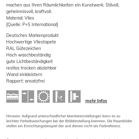
machen aus Ihren Räumlichkeiten ein Kunstwerk. Stilvoll,
geheimnisvoll, kraftvoll.
Material: Vlies
[Quelle: P+S International]
Deutsches Markenprodukt
Hochwertige Vliestapete
RAL Gütezeichen
Hoch waschbeständig
gute Lichtbeständigkeit
restlos trocken abziehbar
Wand einkleistern
Rapport: ansatzfrei
mehr Infos
Hinweis: Aufgrund unterschiedlicher Monitoreinstellungen kann es zu
leichten Farbabweichungen bei der Bilddarstellung kommen. Die Raumbilder
stellen ein Einrichtungsbeispiel dar und dienen nicht als Farbreferenz.