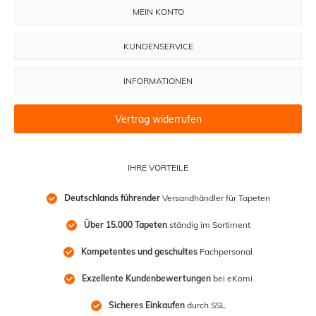
MEIN KONTO
KUNDENSERVICE
INFORMATIONEN
Vertrag widerrufen
IHRE VORTEILE
Deutschlands führender
 Versandhändler für Tapeten
Über 15.000 Tapeten
 ständig im Sortiment
Kompetentes und geschultes
 Fachpersonal
Exzellente Kundenbewertungen
 bei eKomi
Sicheres Einkaufen
 durch SSL