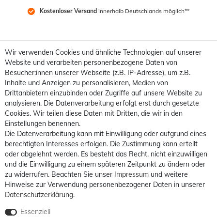
Kostenloser Versand
 innerhalb Deutschlands möglich**
Wir verwenden Cookies und ähnliche Technologien auf unserer
Website und verarbeiten personenbezogene Daten von
Besucher:innen unserer Webseite (z.B. IP-Adresse), um z.B.
Inhalte und Anzeigen zu personalisieren, Medien von
Drittanbietern einzubinden oder Zugriffe auf unsere Website zu
analysieren. Die Datenverarbeitung erfolgt erst durch gesetzte
Cookies. Wir teilen diese Daten mit Dritten, die wir in den
Einstellungen benennen.
Die Datenverarbeitung kann mit Einwilligung oder aufgrund eines
berechtigten Interesses erfolgen. Die Zustimmung kann erteilt
oder abgelehnt werden. Es besteht das Recht, nicht einzuwilligen
und die Einwilligung zu einem späteren Zeitpunkt zu ändern oder
zu widerrufen. Beachten Sie unser
Impressum
und weitere
Hinweise zur Verwendung personenbezogener Daten in unserer
Daten­schutz­erklärung
.
Essenziell