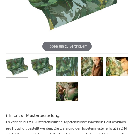
Tippen um zu vergrößern
Infor zur Musterbestellung:
Es können bis zu 5 unterschiedliche Tapetenmuster innerhalb Deutschlands
pro Haushalt bestellt werden. Die Lieferung der Tapetenmuster erfolgt in DIN